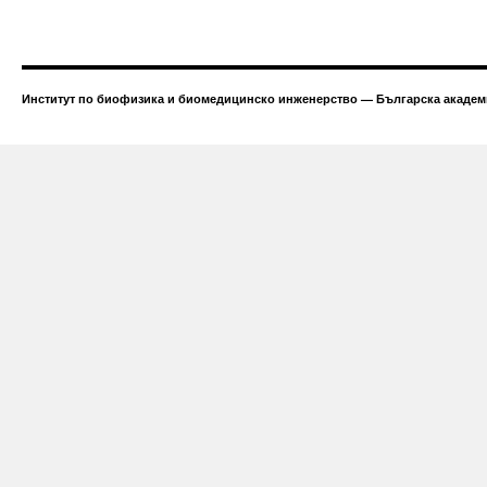
Институт по биофизика и биомедицинско инженерство — Българска академи