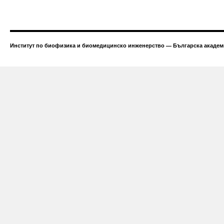
Институт по биофизика и биомедицинско инженерство — Българска академи