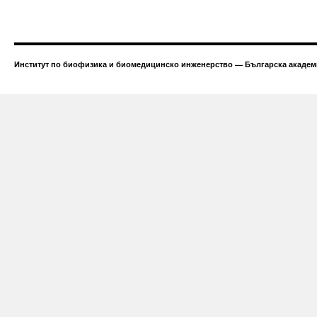
Институт по биофизика и биомедицинско инженерство — Българска академи