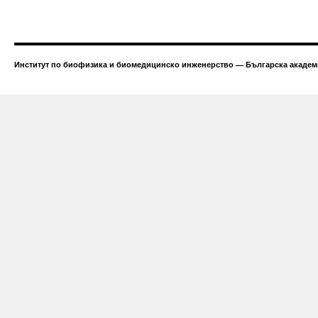
Институт по биофизика и биомедицинско инженерство — Българска академи