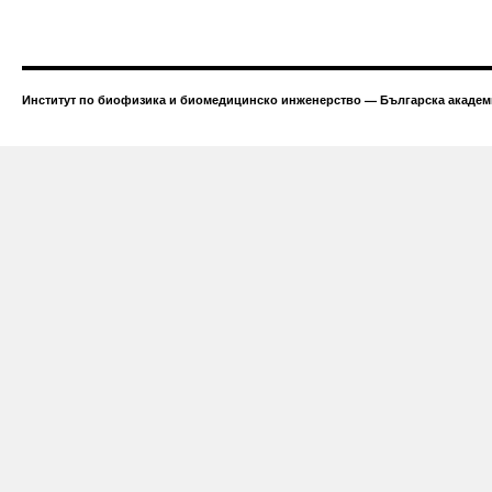
Институт по биофизика и биомедицинско инженерство — Българска академи