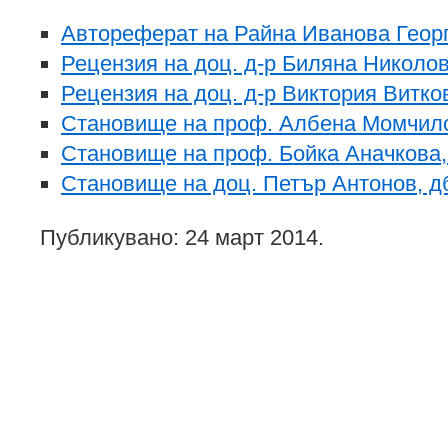
Автореферат на Райна Иванова Геор
Рецензия на доц. д-р Биляна Николо
Рецензия на доц. д-р Виктория Витко
Становище на проф. Албена Момчило
Становище на проф. Бойка Аначкова,
Становище на доц. Петър Антонов, д
Публикувано: 24 март 2014.