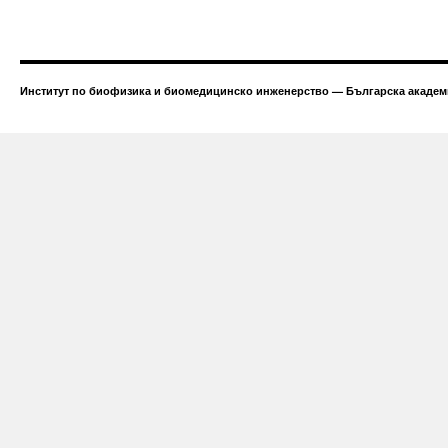
Институт по биофизика и биомедицинско инженерство — Българска академи